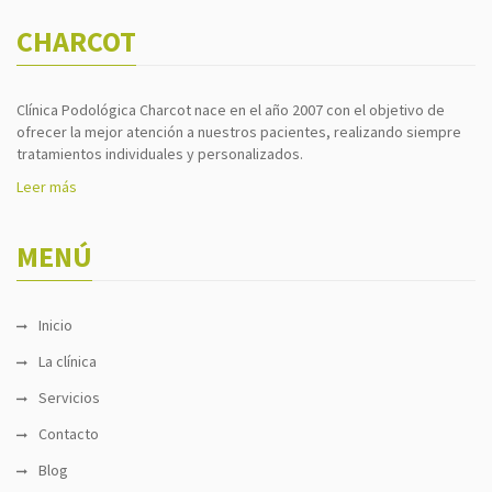
CHARCOT
Clínica Podológica Charcot nace en el año 2007 con el objetivo de
ofrecer la mejor atención a nuestros pacientes, realizando siempre
tratamientos individuales y personalizados.
Leer más
MENÚ
Inicio
La clínica
Servicios
Contacto
Blog