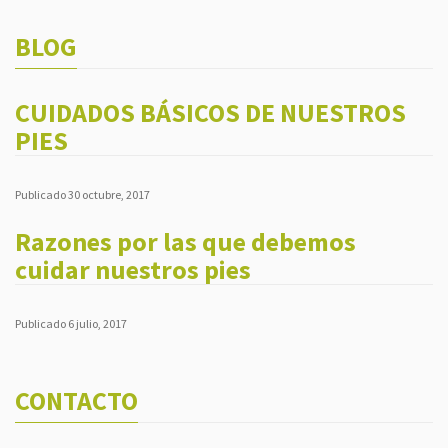
BLOG
CUIDADOS BÁSICOS DE NUESTROS
PIES
Publicado 30 octubre, 2017
Razones por las que debemos
cuidar nuestros pies
Publicado 6 julio, 2017
CONTACTO